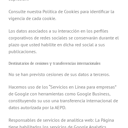
Consulte nuestra Política de Cookies para identificar la
vigencia de cada cookie.
Los datos asociados a su interacción en los perfiles
corporativos de redes sociales se conservarán durante el
plazo que usted habilite en dicha red social a sus
publicaciones.
Destinatarios de cesiones y transferencias internacionales
No se han previsto cesiones de sus datos a terceros.
Hacemos uso de los “Servicios en Línea para empresas”
de Google con herramientas como Google Business,
constituyendo su uso una transferencia internacional de
datos autorizada por la AEPD.
Responsables de servicios de analítica web: La Página
tiene habilitados los servicios de Google Analytics