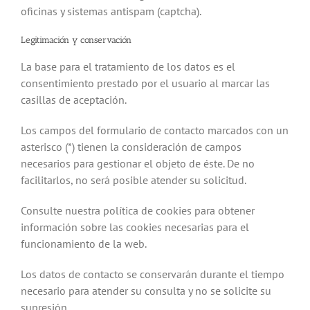
oficinas y sistemas antispam (captcha).
Legitimación y conservación
La base para el tratamiento de los datos es el
consentimiento prestado por el usuario al marcar las
casillas de aceptación.
Los campos del formulario de contacto marcados con un
asterisco (*) tienen la consideración de campos
necesarios para gestionar el objeto de éste. De no
facilitarlos, no será posible atender su solicitud.
Consulte nuestra política de cookies para obtener
información sobre las cookies necesarias para el
funcionamiento de la web.
Los datos de contacto se conservarán durante el tiempo
necesario para atender su consulta y no se solicite su
supresión.