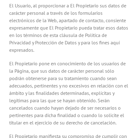
El Usuario, al proporcionar a El Propietario sus datos de
carácter personal a través de los formularios
electrónicos de la Web, apartado de contacto, consiente
expresamente que El Propietario pueda tratar esos datos
en los términos de esta cláusula de Política de
Privacidad y Protección de Datos y para los fines aquí
expresados.
El Propietario pone en conocimiento de los usuarios de
la Página, que sus datos de carácter personal sólo
podrán obtenerse para su tratamiento cuando sean
adecuados, pertinentes y no excesivos en relación con el
ámbito y las finalidades determinadas, explícitas y
legítimas para las que se hayan obtenido. Serán
cancelados cuando hayan dejado de ser necesarios o
pertinentes para dicha finalidad o cuando lo solicite el
titular en el ejercicio de su derecho de cancelación.
El Propietario manifiesta su compromiso de cumplir con