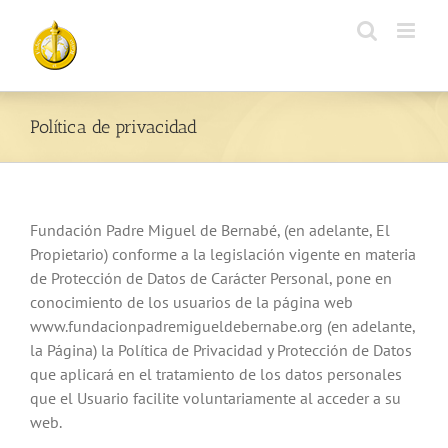
Skip
to
content
Política de privacidad
Fundación Padre Miguel de Bernabé, (en adelante, El
Propietario) conforme a la legislación vigente en materia
de Protección de Datos de Carácter Personal, pone en
conocimiento de los usuarios de la página web
www.fundacionpadremigueldebernabe.org (en adelante,
la Página) la Política de Privacidad y Protección de Datos
que aplicará en el tratamiento de los datos personales
que el Usuario facilite voluntariamente al acceder a su
web.