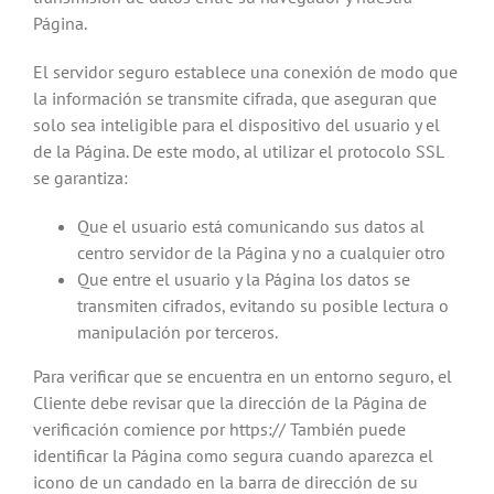
Página.
El servidor seguro establece una conexión de modo que
la información se transmite cifrada, que aseguran que
solo sea inteligible para el dispositivo del usuario y el
de la Página. De este modo, al utilizar el protocolo SSL
se garantiza:
Que el usuario está comunicando sus datos al
centro servidor de la Página y no a cualquier otro
Que entre el usuario y la Página los datos se
transmiten cifrados, evitando su posible lectura o
manipulación por terceros.
Para verificar que se encuentra en un entorno seguro, el
Cliente debe revisar que la dirección de la Página de
verificación comience por https:// También puede
identificar la Página como segura cuando aparezca el
icono de un candado en la barra de dirección de su