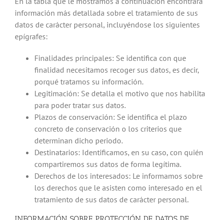
En la tabla que le mostramos a continuación encontrará
información más detallada sobre el tratamiento de sus
datos de carácter personal, incluyéndose los siguientes
epígrafes:
Finalidades principales: Se identifica con que
finalidad necesitamos recoger sus datos, es decir,
porqué tratamos su información.
Legitimación: Se detalla el motivo que nos habilita
para poder tratar sus datos.
Plazos de conservación: Se identifica el plazo
concreto de conservación o los criterios que
determinan dicho periodo.
Destinatarios: Identificamos, en su caso, con quién
compartiremos sus datos de forma legítima.
Derechos de los interesados: Le informamos sobre
los derechos que le asisten como interesado en el
tratamiento de sus datos de carácter personal.
INFORMACIÓN SOBRE PROTECCIÓN DE DATOS DE