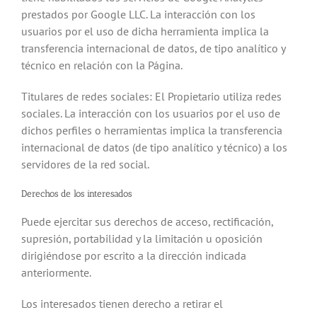
prestados por Google LLC. La interacción con los
usuarios por el uso de dicha herramienta implica la
transferencia internacional de datos, de tipo analítico y
técnico en relación con la Página.
Titulares de redes sociales: El Propietario utiliza redes
sociales. La interacción con los usuarios por el uso de
dichos perfiles o herramientas implica la transferencia
internacional de datos (de tipo analítico y técnico) a los
servidores de la red social.
Derechos de los interesados
Puede ejercitar sus derechos de acceso, rectificación,
supresión, portabilidad y la limitación u oposición
dirigiéndose por escrito a la dirección indicada
anteriormente.
Los interesados tienen derecho a retirar el