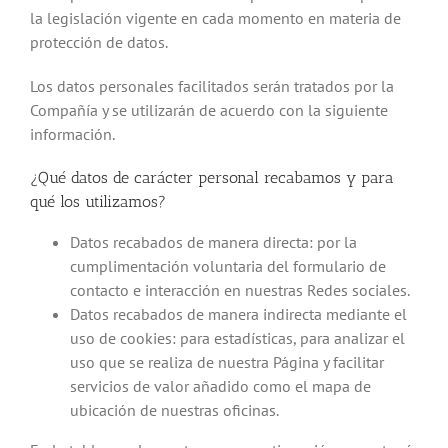
la legislación vigente en cada momento en materia de
protección de datos.
Los datos personales facilitados serán tratados por la
Compañía y se utilizarán de acuerdo con la siguiente
información.
¿Qué datos de carácter personal recabamos y para
qué los utilizamos?
Datos recabados de manera directa: por la
cumplimentación voluntaria del formulario de
contacto e interacción en nuestras Redes sociales.
Datos recabados de manera indirecta mediante el
uso de cookies: para estadísticas, para analizar el
uso que se realiza de nuestra Página y facilitar
servicios de valor añadido como el mapa de
ubicación de nuestras oficinas.