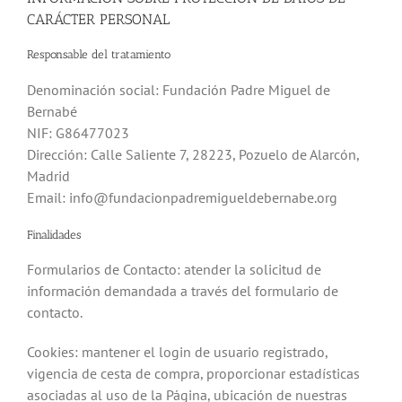
CARÁCTER PERSONAL
Responsable del tratamiento
Denominación social: Fundación Padre Miguel de
Bernabé
NIF: G86477023
Dirección: Calle Saliente 7, 28223, Pozuelo de Alarcón,
Madrid
Email: info@fundacionpadremigueldebernabe.org
Finalidades
Formularios de Contacto: atender la solicitud de
información demandada a través del formulario de
contacto.
Cookies: mantener el login de usuario registrado,
vigencia de cesta de compra, proporcionar estadísticas
asociadas al uso de la Página, ubicación de nuestras