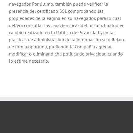
navegador. Por último, también puede verificar la
presencia del certificado SSL comprobando las
propiedades de la Página en su navegador, para lo cual
deberá consultar las características del mismo. Cualquier
cambio realizado en la Política de Privacidad y en las
prácticas de administración de la información se reflejará
de forma oportuna, pudiendo la Compañía agregar,
modificar o eliminar dicha política de privacidad cuando
lo estime necesario.