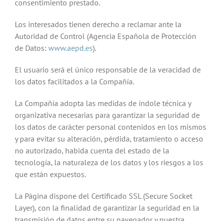
consentimiento prestado.
Los interesados tienen derecho a reclamar ante la
Autoridad de Control (Agencia Española de Protección
de Datos:
www.aepd.es
).
El usuario será el único responsable de la veracidad de
los datos facilitados a la Compañía.
La Compañía adopta las medidas de índole técnica y
organizativa necesarias para garantizar la seguridad de
los datos de carácter personal contenidos en los mismos
y para evitar su alteración, pérdida, tratamiento o acceso
no autorizado, habida cuenta del estado de la
tecnología, la naturaleza de los datos y los riesgos a los
que están expuestos.
La Página dispone del Certificado SSL (Secure Socket
Layer), con la finalidad de garantizar la seguridad en la
transmisión de datos entre su navegador y nuestra